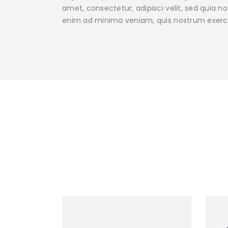
amet, consectetur, adipisci velit, sed qui
enim ad minima veniam, quis nostrum exerc